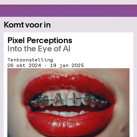
Komt voor in
Pixel Perceptions
Into the Eye of AI
Tentoonstelling
26 okt 2024 - 19 jan 2025