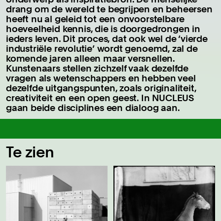
drang om de wereld te begrijpen en beheersen
heeft nu al geleid tot een onvoorstelbare
hoeveelheid kennis, die is doorgedrongen in
ieders leven. Dit proces, dat ook wel de ‘vierde
industriële revolutie’ wordt genoemd, zal de
komende jaren alleen maar versnellen.
Kunstenaars stellen zichzelf vaak dezelfde
vragen als wetenschappers en hebben veel
dezelfde uitgangspunten, zoals originaliteit,
creativiteit en een open geest. In NUCLEUS
gaan beide disciplines een dialoog aan.
Te zien