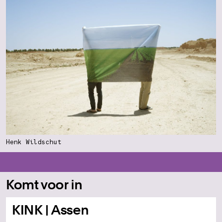
Henk Wildschut
Komt voor in
KINK | Assen