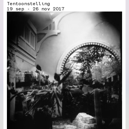
Tentoonstelling
19 sep - 26 nov 2017