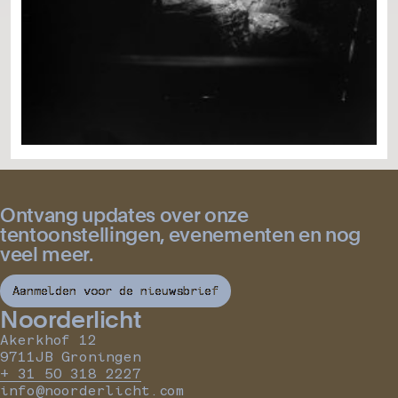
Ontvang updates over onze
tentoonstellingen, evenementen en nog
veel meer.
Aanmelden voor de nieuwsbrief
Noorderlicht
Akerkhof 12
9711JB Groningen
+ 31 50 318 2227
info@noorderlicht.com