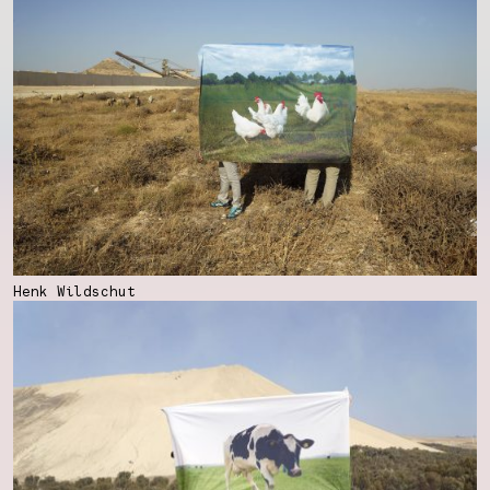
Henk Wildschut