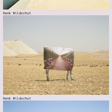
Henk Wildschut
Henk Wildschut