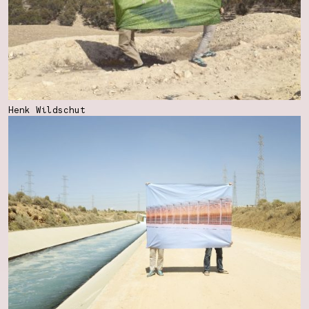
Henk Wildschut