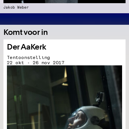
Jakob Weber
Komt voor in
Der AaKerk
Tentoonstelling
22 okt - 26 nov 2017