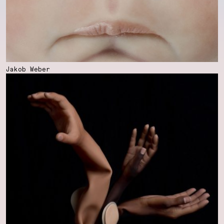
Jakob Weber