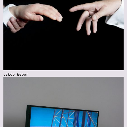
Jakob Weber