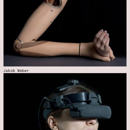
Jakob Weber