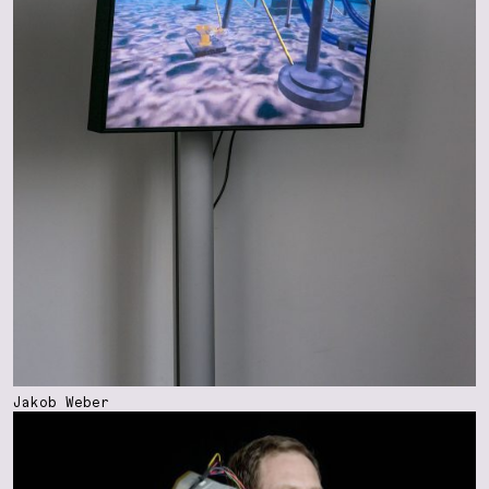
Jakob Weber