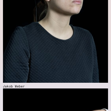
Jakob Weber