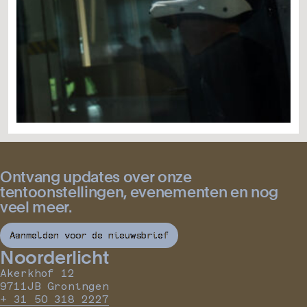
Ontvang updates over onze
tentoonstellingen, evenementen en nog
veel meer.
Aanmelden voor de nieuwsbrief
Noorderlicht
Akerkhof 12
9711JB Groningen
+ 31 50 318 2227