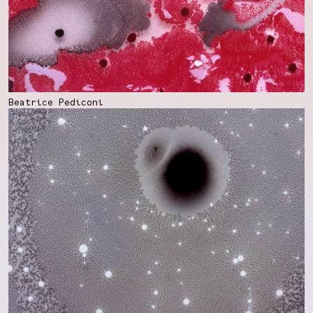
Beatrice Pediconi