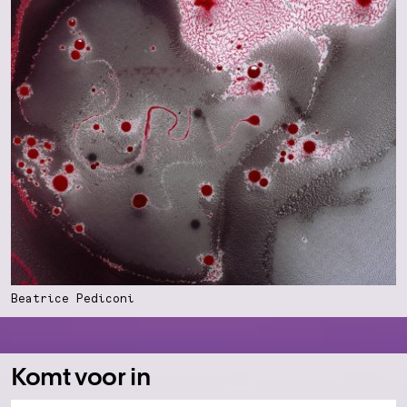
Beatrice Pediconi
Komt voor in