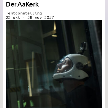
Der AaKerk
Tentoonstelling
22 okt - 26 nov 2017