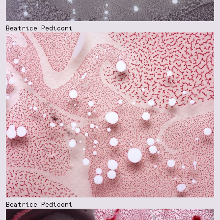
Beatrice Pediconi
Beatrice Pediconi