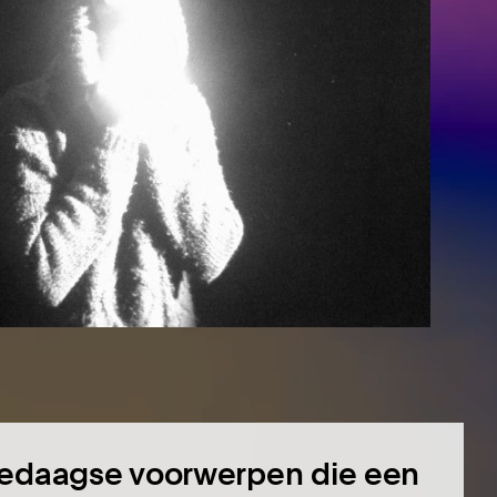
lledaagse voorwerpen die een