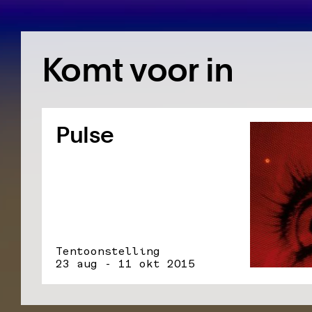
Komt voor in
Pulse
Tentoonstelling
23 aug - 11 okt 2015