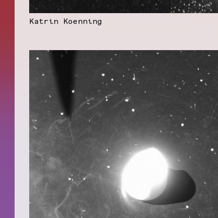
Katrin Koenning