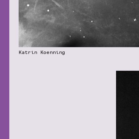
Katrin Koenning