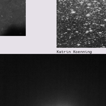
Katrin Koenning