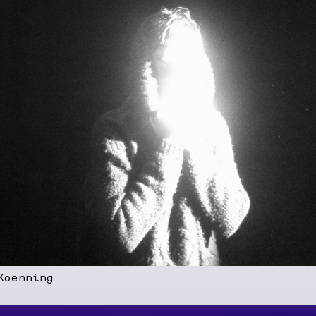
Koenning