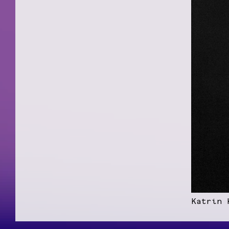
Katrin 