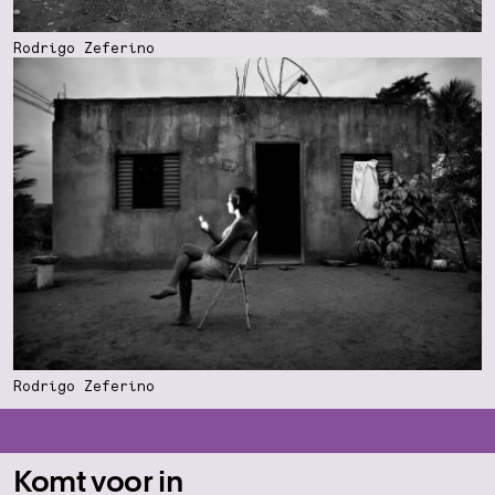
Rodrigo Zeferino
Rodrigo Zeferino
Komt voor in