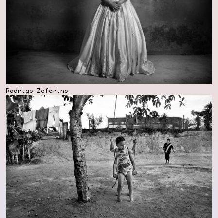
Rodrigo Zeferino