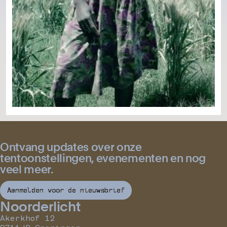
Ontvang updates over onze
tentoonstellingen, evenementen en nog
veel meer.
Aanmelden voor de nieuwsbrief
Noorderlicht
Akerkhof 12