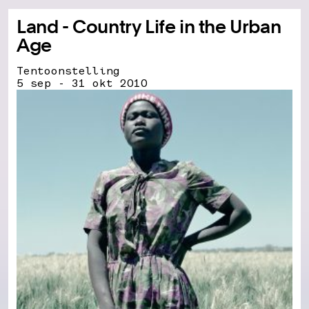
Land - Country Life in the Urban
Age
Tentoonstelling
5 sep - 31 okt 2010