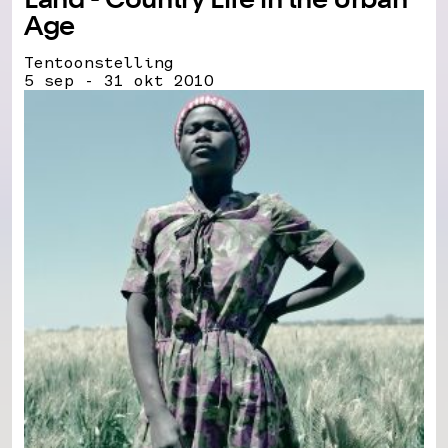
Age
Tentoonstelling
5 sep - 31 okt 2010