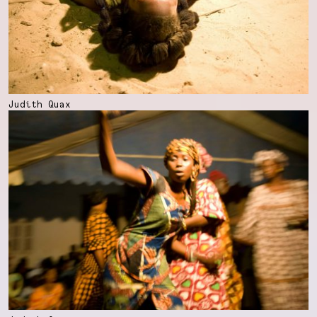
Judith Quax