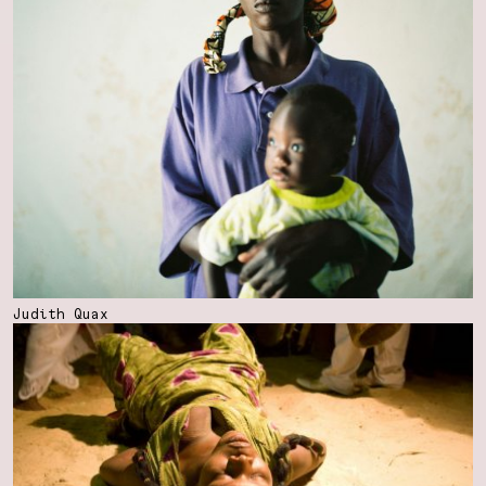
Judith Quax