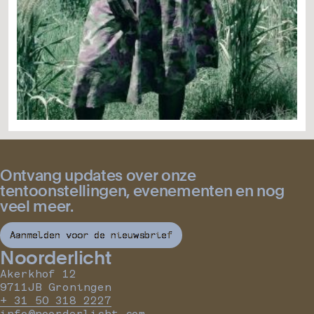
Ontvang updates over onze
tentoonstellingen, evenementen en nog
veel meer.
Aanmelden voor de nieuwsbrief
Noorderlicht
Akerkhof 12
9711JB Groningen
+ 31 50 318 2227
info@noorderlicht.com