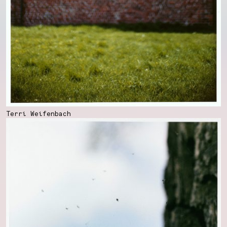
Terri Weifenbach