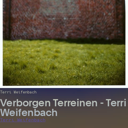
Terri Weifenbach
Verborgen Terreinen - Terri
Weifenbach
Terri Weifenbach