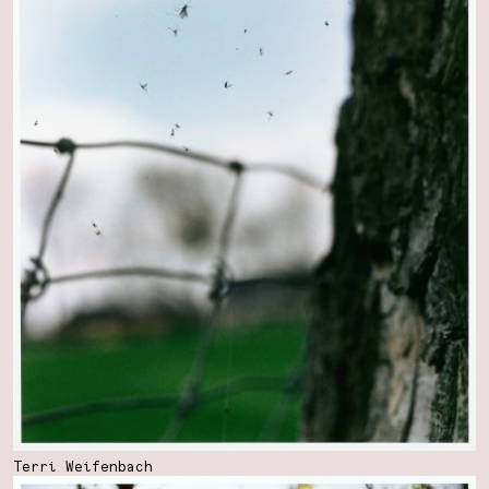
Terri Weifenbach