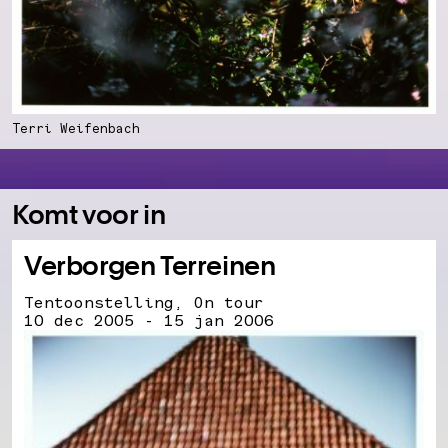
Terri Weifenbach
Komt voor in
Verborgen Terreinen
Tentoonstelling, On tour
10 dec 2005 - 15 jan 2006