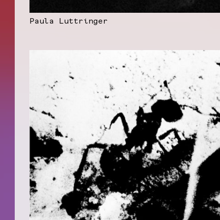
Paula Luttringer