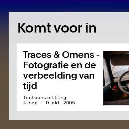
Komt voor in
Traces & Omens -
Fotografie en de
verbeelding van
tijd
Tentoonstelling
4 sep - 9 okt 2005