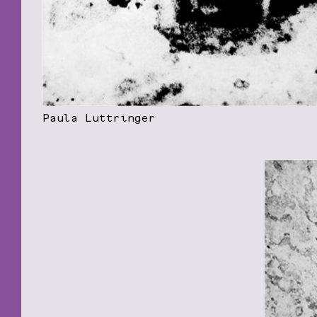
Paula Luttringer