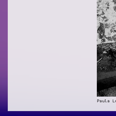
Paula L