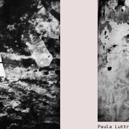
Paula Lutt