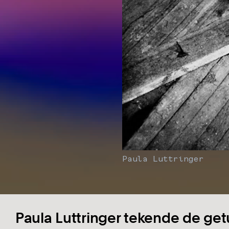
Paula Luttringer
Paula Luttringer tekende de getu