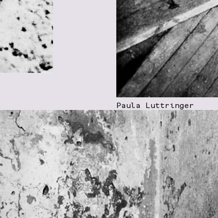
Paula Luttringer