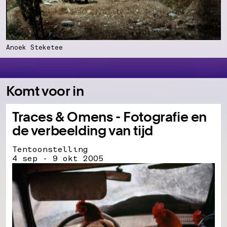
Anoek Steketee
Komt voor in
Traces & Omens - Fotografie en
de verbeelding van tijd
Tentoonstelling
4 sep - 9 okt 2005