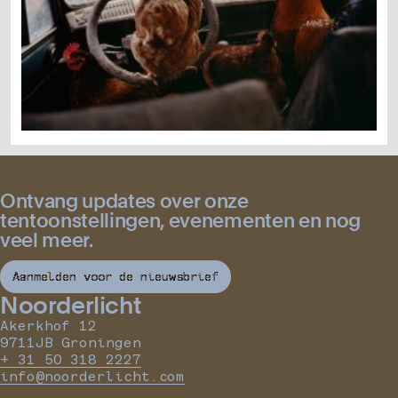
Ontvang updates over onze
tentoonstellingen, evenementen en nog
veel meer.
Aanmelden voor de nieuwsbrief
Noorderlicht
Akerkhof 12
9711JB Groningen
+ 31 50 318 2227
info@noorderlicht.com