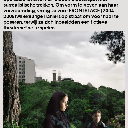
surrealistische trekken. Om vorm te geven aan haar
vervreemding, vroeg ze voor FRONTSTAGE (2004-
2005)willekeurige Iraniërs op straat om voor haar te
poseren, terwijl ze zich inbeeldden een fictieve
theaterscène te spelen.