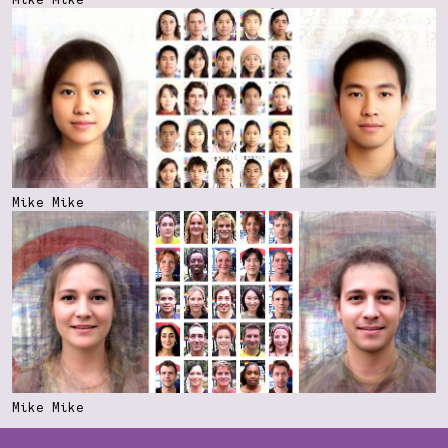
Mike Mike
Mike Mike