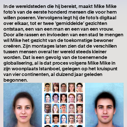
In de wereldsteden die hij bereist, maakt Mike Mike
foto’s van de eerste honderd mensen die voor hem
willen poseren. Vervolgens legt hij de foto’s digitaal
over elkaar, tot er twee ‘gemiddelde’ gezichten
ontstaan, een van een man en een van een vrouw.
Door alle rassen en invloeden van een stad te mengen
wil Mike het gezicht van de toekomstige bewoner
creëren. Zijn montages laten zien dat de verschillen
tussen mensen overal ter wereld steeds kleiner
worden. Dat is een gevolg van de toenemende
globalisering, al is dat proces volgens Mike Mike in
zijn woonplaats Istanboel, gelegen op het kruispunt
van vier continenten, al duizend jaar geleden
begonnen.