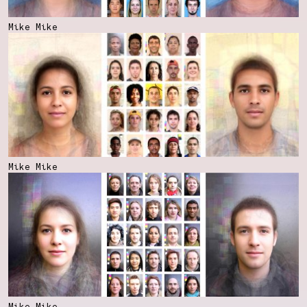
Mike Mike
Mike Mike
Mike Mike