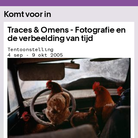
Komt voor in
Traces & Omens - Fotografie en
de verbeelding van tijd
Tentoonstelling
4 sep - 9 okt 2005