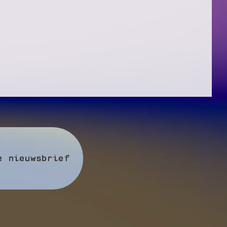
e nieuwsbrief