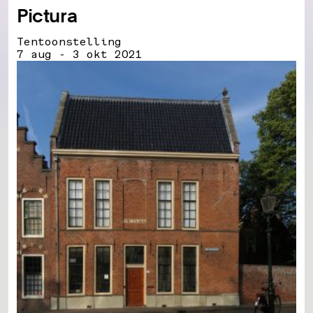
Pictura
Tentoonstelling
7 aug - 3 okt 2021