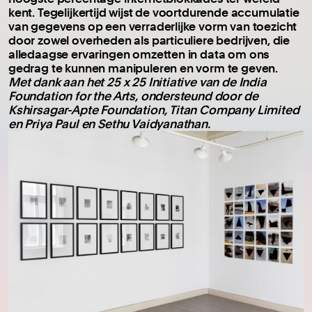
kent. Tegelijkertijd wijst de voortdurende accumulatie
van gegevens op een verraderlijke vorm van toezicht
door zowel overheden als particuliere bedrijven, die
alledaagse ervaringen omzetten in data om ons
gedrag te kunnen manipuleren en vorm te geven.
Met dank aan het 25 x 25 Initiative van de India
Foundation for the Arts, ondersteund door de
Kshirsagar-Apte Foundation, Titan Company Limited
en Priya Paul en Sethu Vaidyanathan.