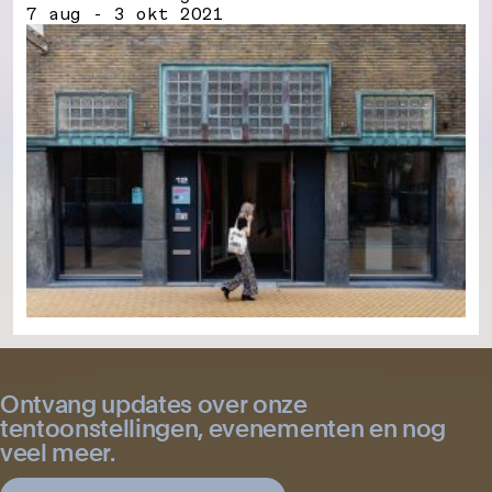
7 aug - 3 okt 2021
Ontvang updates over onze
tentoonstellingen, evenementen en nog
veel meer.