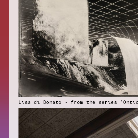
Lisa di Donato - from the series ‘Onti