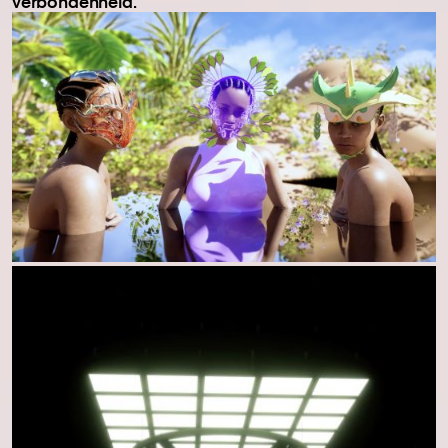
verbondenheid.