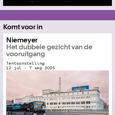
Komt voor in
Niemeyer
Het dubbele gezicht van de
vooruitgang
Tentoonstelling
12 jul - 7 sep 2025