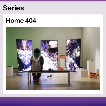
Series
Home 404