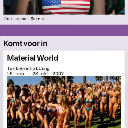
Christopher Morris
Komt voor in
Material World
Tentoonstelling
16 sep - 28 okt 2007