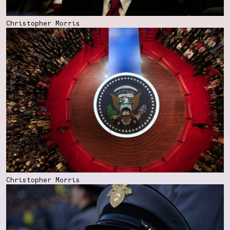
Christopher Morris
Christopher Morris