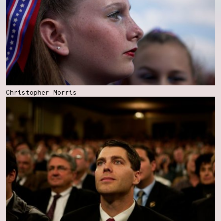
Christopher Morris