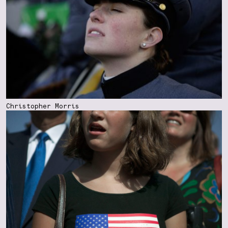
Christopher Morris