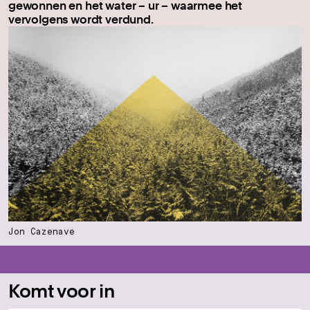
gewonnen en het water – ur – waarmee het
vervolgens wordt verdund.
Jon Cazenave
Komt voor in