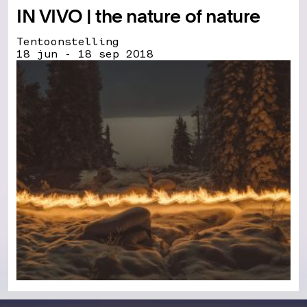
IN VIVO | the nature of nature
Tentoonstelling
18 jun - 18 sep 2018