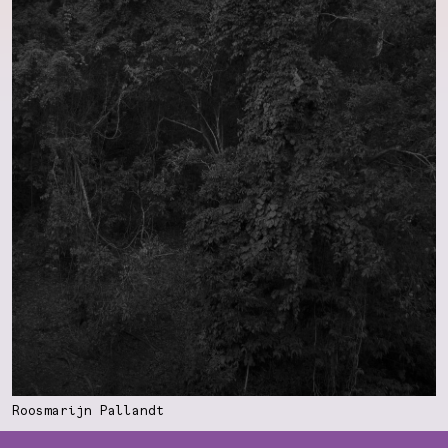
Roosmarijn Pallandt