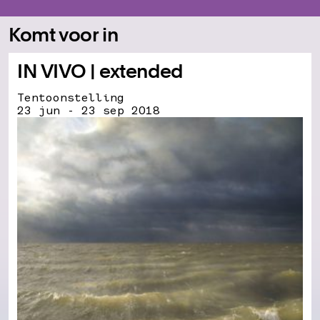
Komt voor in
IN VIVO | extended
Tentoonstelling
23 jun - 23 sep 2018