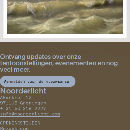
Ontvang updates over onze
tentoonstellingen, evenementen en nog
veel meer.
Aanmelden voor de nieuwsbrief
Noorderlicht
Akerkhof 12
9711JB Groningen
+ 31 50 318 2227
info@noorderlicht.com
OPENINGSTIJDEN
Bezoek ons