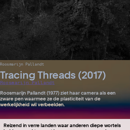
Roosmarijn Pallandt
Tracing Threads (2017)
Roosmarijn Pallandt
Roosmarijn Pallandt (1977) ziet haar camera als een
zware pen waarmee ze de plasticiteit van de
werkelijkheid wil verbeelden.
Reizend in verre landen waar anderen diepe wortels