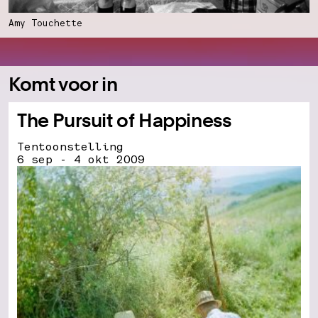
Amy Touchette
Komt voor in
The Pursuit of Happiness
Tentoonstelling
6 sep - 4 okt 2009