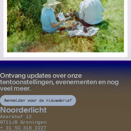
Ontvang updates over onze
tentoonstellingen, evenementen en nog
veel meer.
Aanmelden voor de nieuwsbrief
Noorderlicht
Akerkhof 12
9711JB Groningen
+ 31 50 318 2227