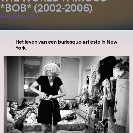
*BOB* (2002-2006)
Amy Touchette
Het leven van een burlesque-artieste in New
York.