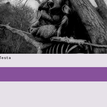
Testa