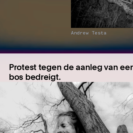
Andrew Testa
Protest tegen de aanleg van ee
bos bedreigt.