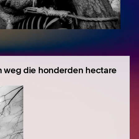
n weg die honderden hectare