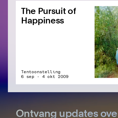
The Pursuit of
Happiness
Tentoonstelling
6 sep - 4 okt 2009
Ontvang updates ove