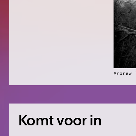
Andrew 
Komt voor in