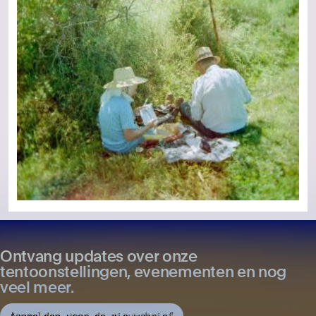
Ontvang updates over onze
tentoonstellingen, evenementen en nog
veel meer.