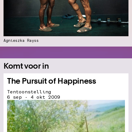
Agnieszka Rayss
Komt voor in
The Pursuit of Happiness
Tentoonstelling
6 sep - 4 okt 2009