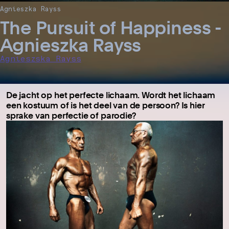
Agnieszka Rayss
The Pursuit of Happiness -
Agnieszka Rayss
Agnieszska Rayss
De jacht op het perfecte lichaam. Wordt het lichaam
een kostuum of is het deel van de persoon? Is hier
sprake van perfectie of parodie?