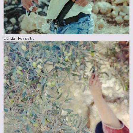
Linda Forsell