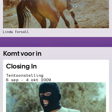
Linda Forsell
Komt voor in
Closing In
Tentoonstelling
6 sep - 4 okt 2009