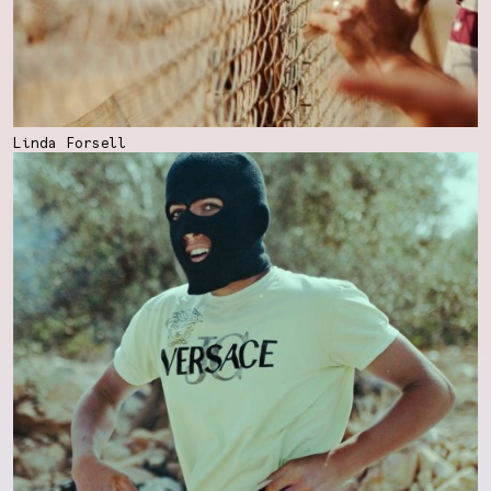
Linda Forsell