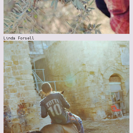
Linda Forsell