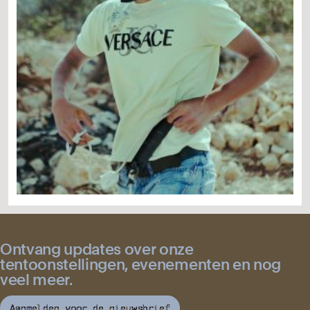
Ontvang updates over onze
tentoonstellingen, evenementen en nog
veel meer.
Aanmelden voor de nieuwsbrief