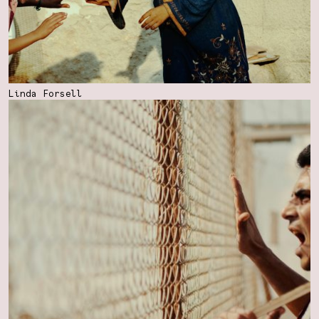
Linda Forsell