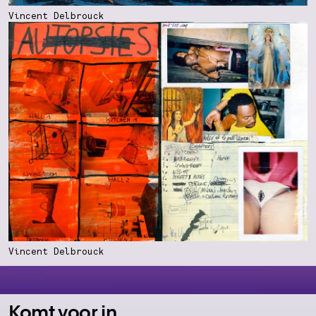
Vincent Delbrouck
Vincent Delbrouck
Komt voor in