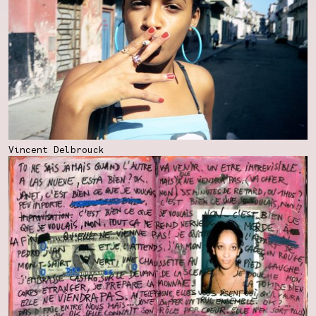
Vincent Delbrouck