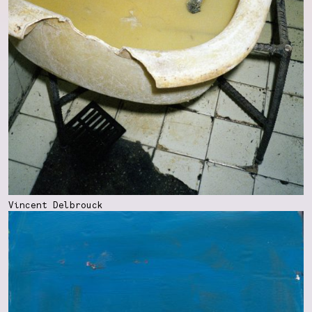
Vincent Delbrouck