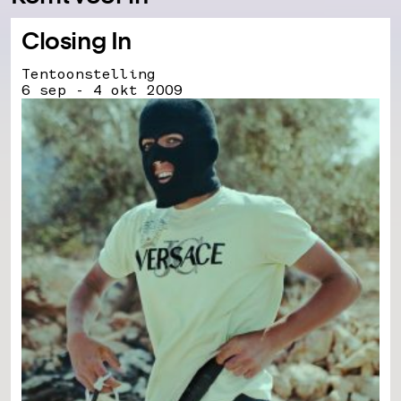
Closing In
Tentoonstelling
6 sep - 4 okt 2009