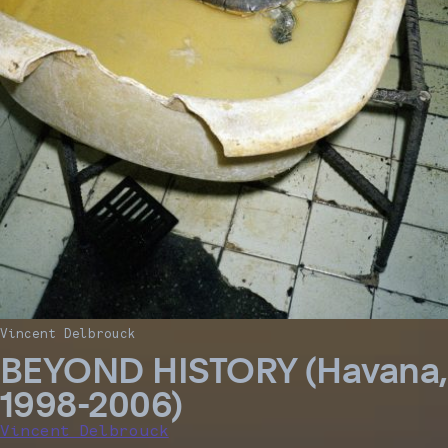
Vincent Delbrouck
BEYOND HISTORY (Havana,
1998-2006)
Vincent Delbrouck