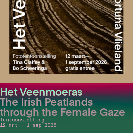
Het Veenmoeras
The Irish Peatlands
through the Female Gaze
Tentoonstelling
12 mrt - 1 sep 2026