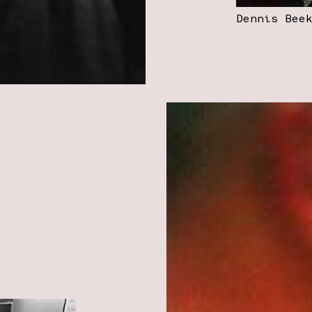
Dennis Bee