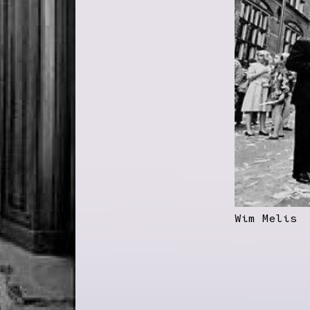
Wim Melis