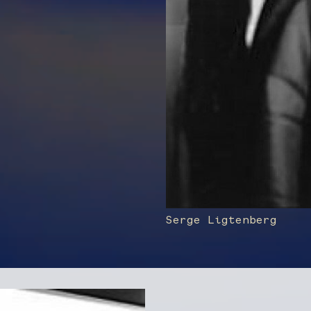
Serge Ligtenberg