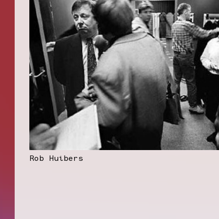
Rob Huibers