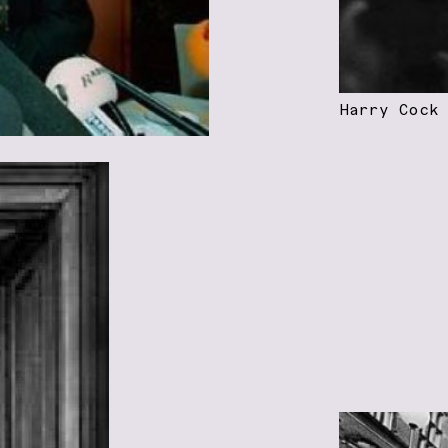
Harry Cock