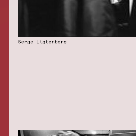
Serge Ligtenberg