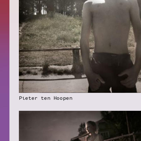
Pieter ten Hoopen