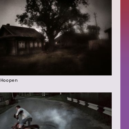
 Hoopen