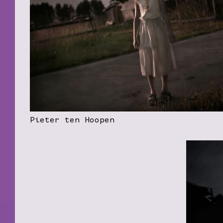
Pieter ten Hoopen