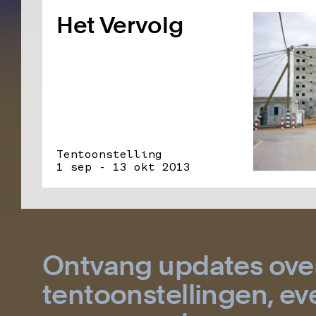
Het Vervolg
Tentoonstelling
1 sep - 13 okt 2013
Ontvang updates ove
tentoonstellingen, 