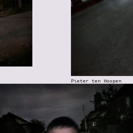
Pieter ten Hoopen