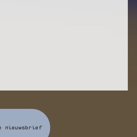
e nieuwsbrief