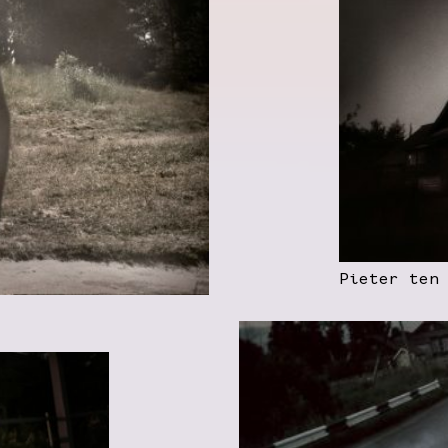
Pieter ten