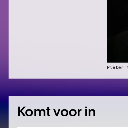
Pieter 
Komt voor in