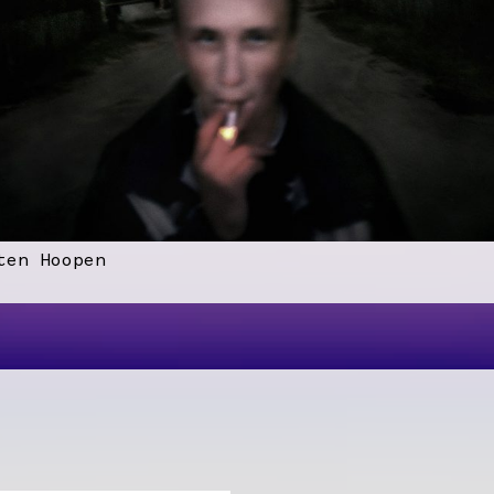
ten Hoopen