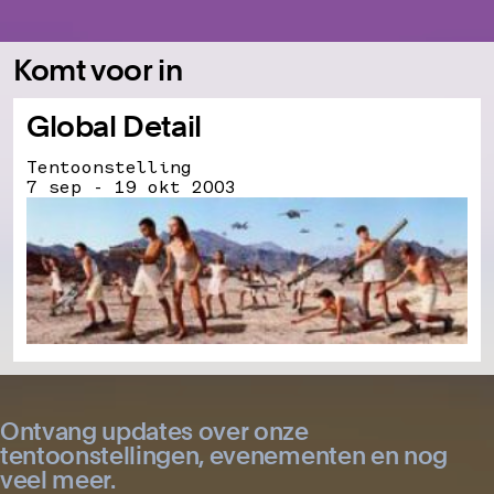
Komt voor in
Global Detail
Tentoonstelling
7 sep - 19 okt 2003
Ontvang updates over onze
tentoonstellingen, evenementen en nog
veel meer.