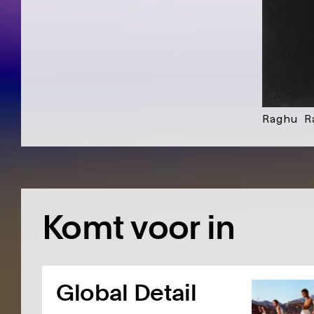
Raghu R
Komt voor in
Global Detail