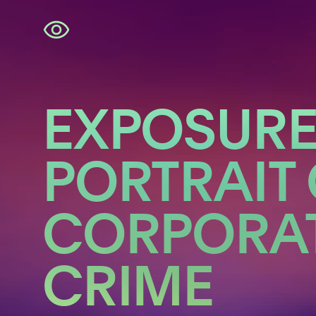
Navigatie
overslaan
EXPOSURE
PORTRAIT 
CORPORA
CRIME