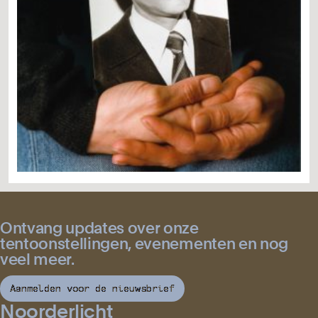
Ontvang updates over onze
tentoonstellingen, evenementen en nog
veel meer.
Aanmelden voor de nieuwsbrief
Noorderlicht