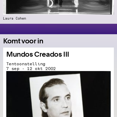
Laura Cohen
Komt voor in
Mundos Creados III
Tentoonstelling
7 sep - 12 okt 2002