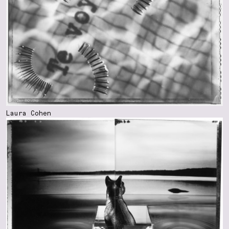
Laura Cohen