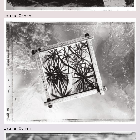
Laura Cohen
Laura Cohen