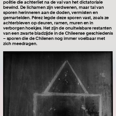
politie die achterliet na de val van het dictatoriale
bewind. De lichamen zijn verdwenen, maar tal van
sporen herinneren aan de doden, vermisten en
gemartelden. Pérez legde deze sporen vast, zoals ze
achterbleven op deuren, ramen, muren en in
verborgen hoekjes. Het zijn de onuitwisbare restanten
van een zwarte bladzijde in de Chileense geschiedenis
– sporen die de Chilenen nog immer voelbaar met
zich meedragen.