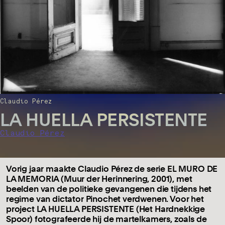
Claudio Pérez
LA HUELLA PERSISTENTE
Claudio Pérez
Vorig jaar maakte Claudio Pérez de serie EL MURO DE
LA MEMORIA (Muur der Herinnering, 2001), met
beelden van de politieke gevangenen die tijdens het
regime van dictator Pinochet verdwenen. Voor het
project LA HUELLA PERSISTENTE (Het Hardnekkige
Spoor) fotografeerde hij de martelkamers, zoals de