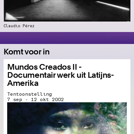
Claudio Pérez
Komt voor in
Mundos Creados II -
Documentair werk uit Latijns-
Amerika
Tentoonstelling
7 sep - 12 okt 2002