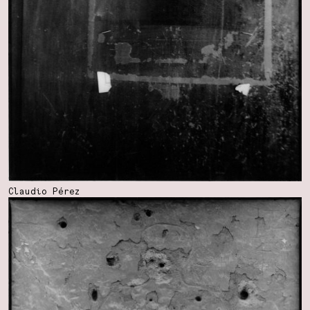
Claudio Pérez