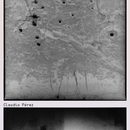
Claudio Pérez