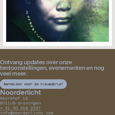
Ontvang updates over onze
tentoonstellingen, evenementen en nog
veel meer.
Aanmelden voor de nieuwsbrief
Noorderlicht
Akerkhof 12
9711JB Groningen
+ 31 50 318 2227
info@noorderlicht.com