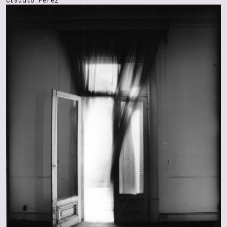
Claudio Pérez