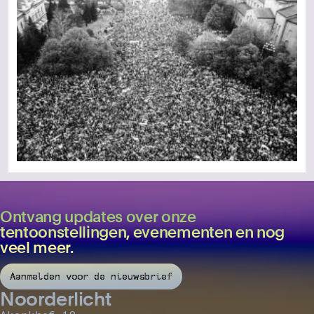
Ontvang updates over onze
tentoonstellingen, evenementen en nog
veel meer.
Aanmelden voor de nieuwsbrief
Noorderlicht