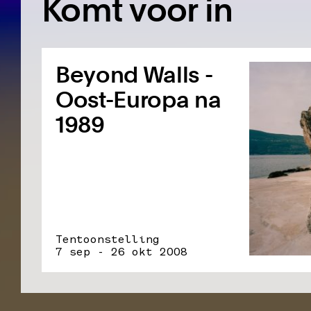
Komt voor in
Beyond Walls -
Oost-Europa na
1989
Tentoonstelling
7 sep - 26 okt 2008