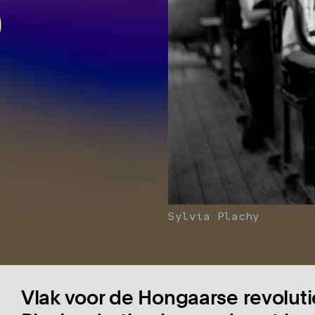
)
Sylvia Plachy
Vlak voor de Hongaarse revolutie