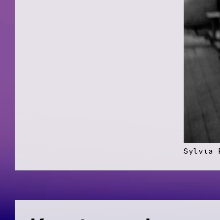
Sylvia 