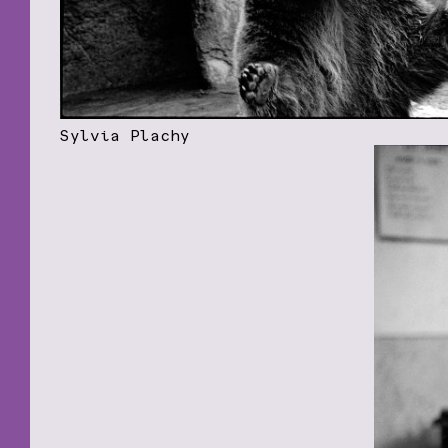
Sylvia Plachy