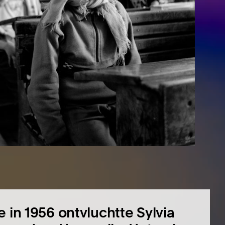
 in 1956 ontvluchtte Sylvia