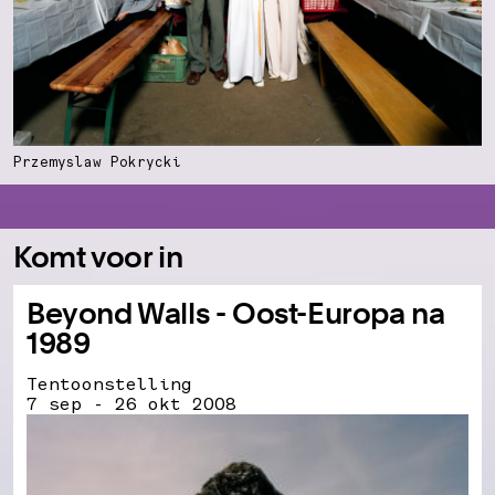
Przemyslaw Pokrycki
Komt voor in
Beyond Walls - Oost-Europa na
1989
Tentoonstelling
7 sep - 26 okt 2008