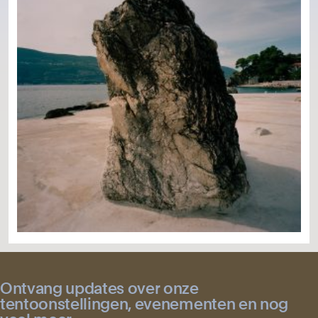
Ontvang updates over onze
tentoonstellingen, evenementen en nog