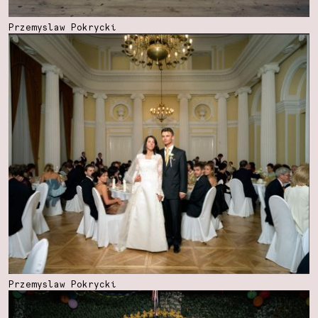
Przemyslaw Pokrycki
Przemyslaw Pokrycki