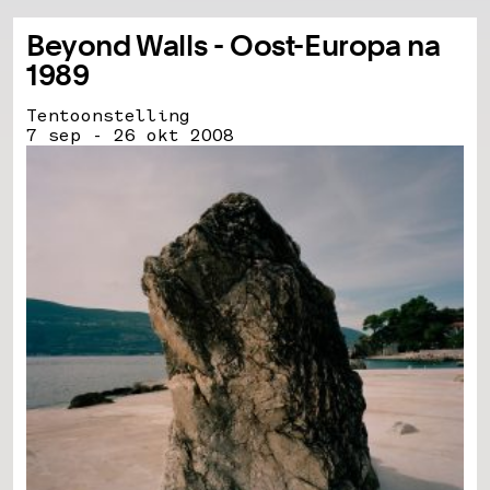
Beyond Walls - Oost-Europa na
1989
Tentoonstelling
7 sep - 26 okt 2008