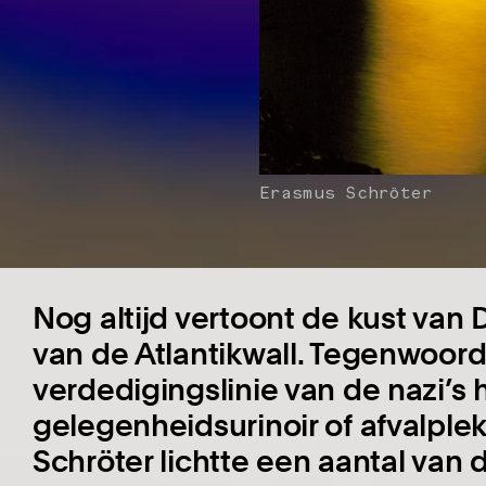
Erasmus Schröter
Nog altijd vertoont de kust van 
van de Atlantikwall. Tegenwoor
verdedigingslinie van de nazi’s 
gelegenheidsurinoir of afvalplek
Schröter lichtte een aantal van 