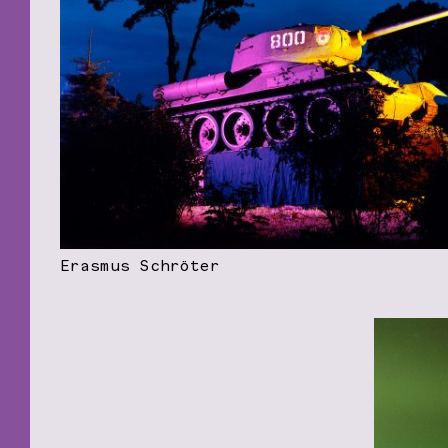
Erasmus Schröter