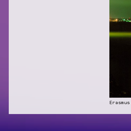
Erasmus