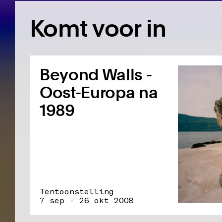
Komt voor in
Beyond Walls -
Oost-Europa na
1989
Tentoonstelling
7 sep - 26 okt 2008