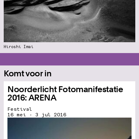
Hiroshi Imai
Komt voor in
Noorderlicht Fotomanifestatie
2016: ARENA
Festival
16 mei - 3 jul 2016