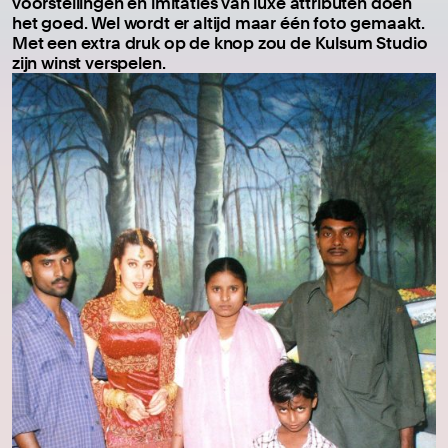
voorstellingen en imitaties van luxe attributen doen
het goed. Wel wordt er altijd maar één foto gemaakt.
Met een extra druk op de knop zou de Kulsum Studio
zijn winst verspelen.