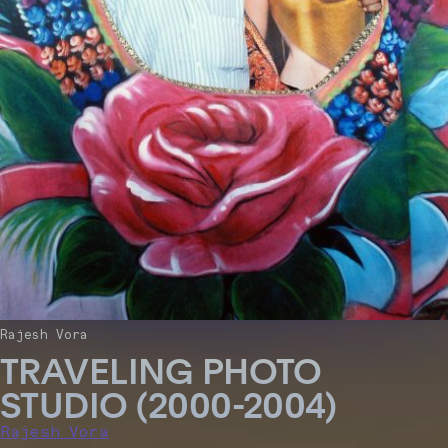
Rajesh Vora
TRAVELING PHOTO
STUDIO (2000-2004)
Rajesh Vora