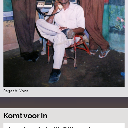
Rajesh Vora
Komt voor in