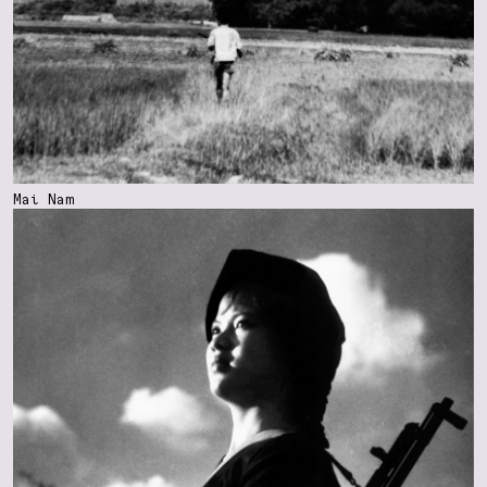
Mai Nam