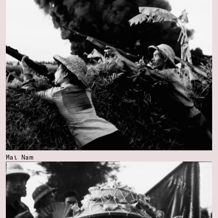
Mai Nam