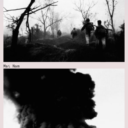
Mai Nam