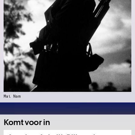
Mai Nam
Komt voor in