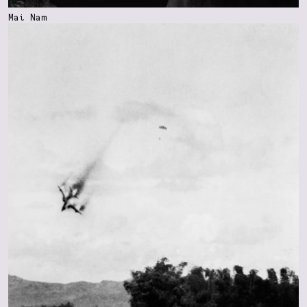
Mai Nam