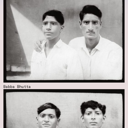
Babba Bhutta