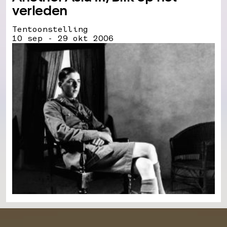
verleden
Tentoonstelling
10 sep - 29 okt 2006