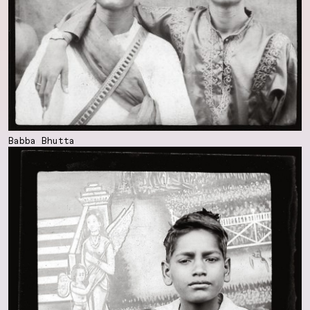
Babba Bhutta