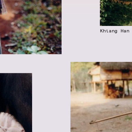
Khiang Han