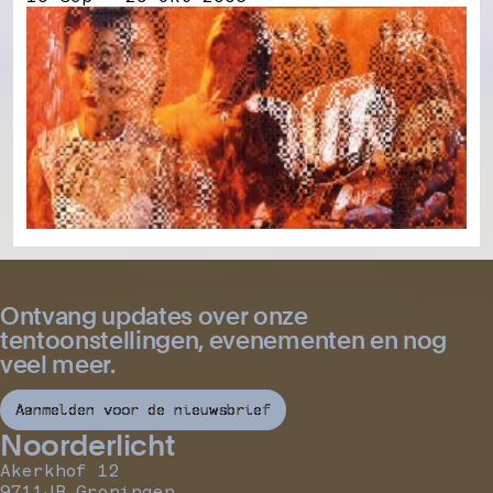
Ontvang updates over onze
tentoonstellingen, evenementen en nog
veel meer.
Aanmelden voor de nieuwsbrief
Noorderlicht
Akerkhof 12
9711JB Groningen