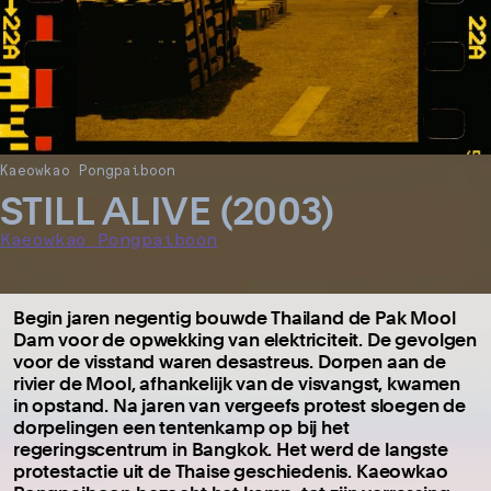
Kaeowkao Pongpaiboon
STILL ALIVE (2003)
Kaeowkao Pongpaiboon
Begin jaren negentig bouwde Thailand de Pak Mool
Dam voor de opwekking van elektriciteit. De gevolgen
voor de visstand waren desastreus. Dorpen aan de
rivier de Mool, afhankelijk van de visvangst, kwamen
in opstand. Na jaren van vergeefs protest sloegen de
dorpelingen een tentenkamp op bij het
regeringscentrum in Bangkok. Het werd de langste
protestactie uit de Thaise geschiedenis. Kaeowkao