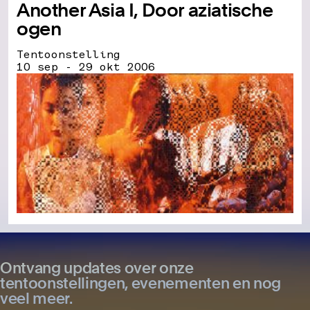
Another Asia I, Door aziatische
ogen
Tentoonstelling
10 sep - 29 okt 2006
Ontvang updates over onze
tentoonstellingen, evenementen en nog
veel meer.