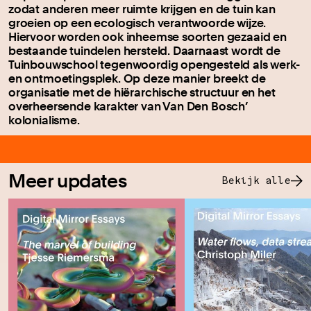
zodat anderen meer ruimte krijgen en de tuin kan
groeien op een ecologisch verantwoorde wijze.
Hiervoor worden ook inheemse soorten gezaaid en
bestaande tuindelen hersteld. Daarnaast wordt de
Tuinbouwschool tegenwoordig opengesteld als werk-
en ontmoetingsplek. Op deze manier breekt de
organisatie met de hiërarchische structuur en het
overheersende karakter van Van Den Bosch’
kolonialisme.
Meer updates
Bekijk alle