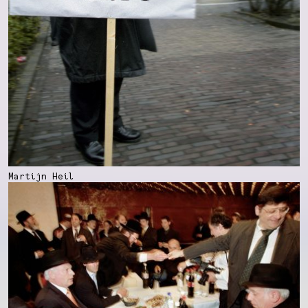
Martijn Heil