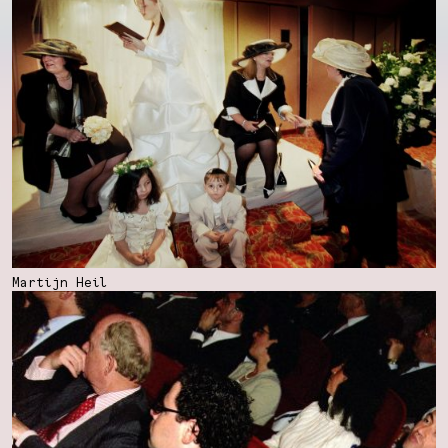
Martijn Heil