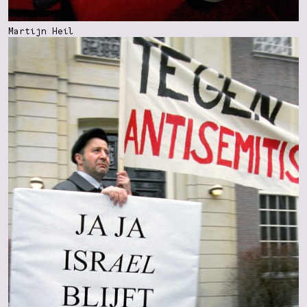
Martijn Heil