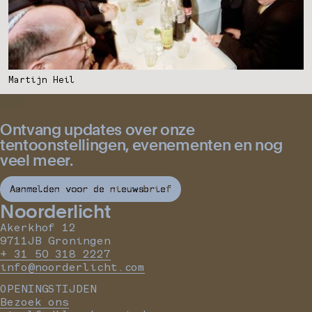
Martijn Heil
Ontvang updates over onze
tentoonstellingen, evenementen en nog
veel meer.
Aanmelden voor de nieuwsbrief
Noorderlicht
Akerkhof 12
9711JB Groningen
+ 31 50 318 2227
info@noorderlicht.com
OPENINGSTIJDEN
Bezoek ons