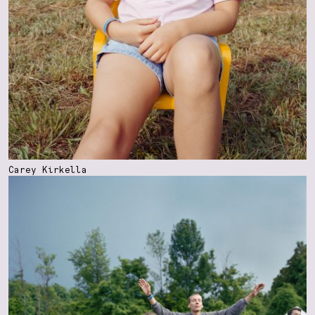
Carey Kirkella