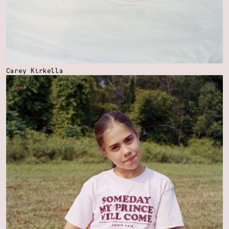
Carey Kirkella