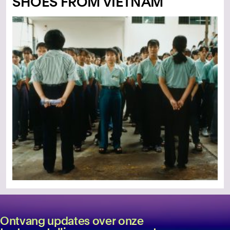
SHOES FROM VIETNAM
Ontvang updates over onze