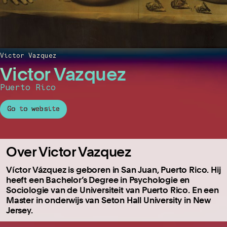
Victor Vazquez
Victor Vazquez
Puerto Rico
Go to website
Over Victor Vazquez
Víctor Vázquez is geboren in San Juan, Puerto Rico. Hij
heeft een Bachelor’s Degree in Psychologie en
Sociologie van de Universiteit van Puerto Rico. En een
Master in onderwijs van Seton Hall University in New
Jersey.