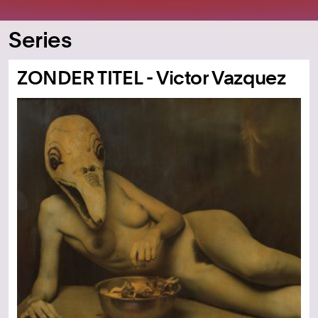
Series
ZONDER TITEL - Victor Vazquez